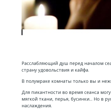
Расслабляющий душ перед началом сеа
страну удовольствия и кайфа.
В полумраке комнаты только вы и неж
Для пикантности во время сеанса могу
мягкой ткани, перья, бусинки... Но в 
наслаждения.