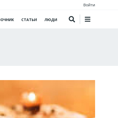
Войти
ВОЧНИК
СТАТЬИ
ЛЮДИ