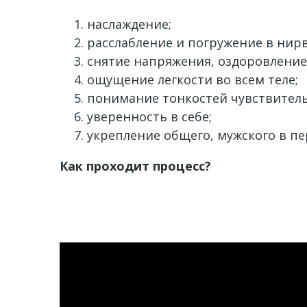
наслаждение;
расслабление и погружение в нирв
снятие напряжения, оздоровление
ощущение легкости во всем теле;
понимание тонкостей чувствитель
уверенность в себе;
укрепление общего, мужского в пе
Как проходит процесс?