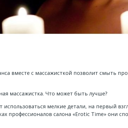
нса вместе с массажисткой позволит смыть про
ная массажистка.
Что может быть лучше?
т использоваться мелкие детали, на первый взгл
руках профессионалов салона «Erotic Time» они 