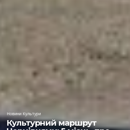
Новини Культури
Культурний маршрут