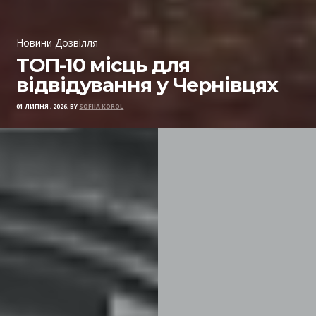
Новини Дозвілля
ТОП-10 місць для
відвідування у Чернівцях
01 ЛИПНЯ , 2026, BY
SOFIIA KOROL