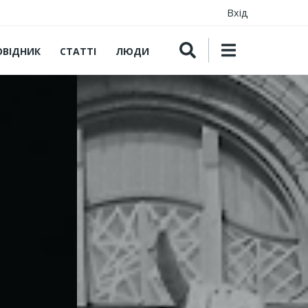
Вхід
ОВІДНИК
СТАТТІ
ЛЮДИ