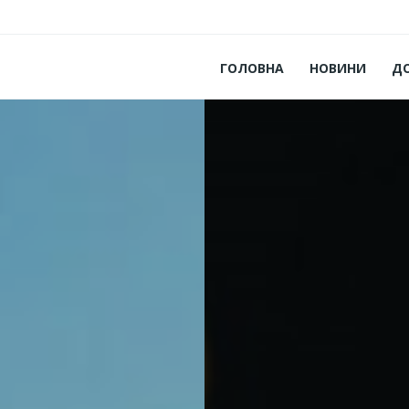
ГОЛОВНА
НОВИНИ
Д