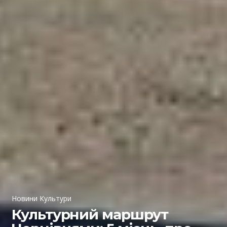
Новини Культури
Культурний маршрут