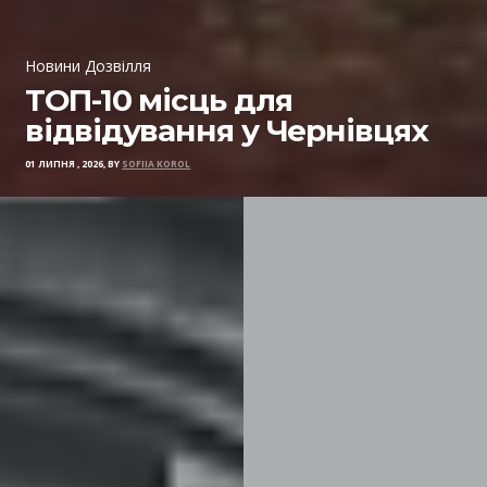
Новини Дозвілля
ТОП-10 місць для
відвідування у Чернівцях
01 ЛИПНЯ , 2026, BY
SOFIIA KOROL