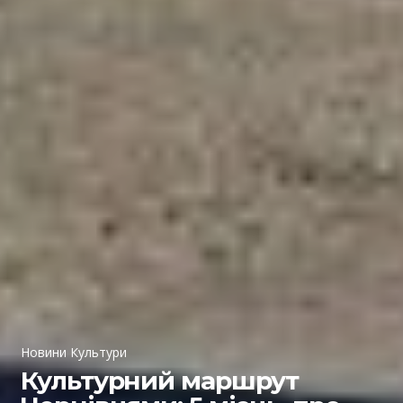
Новини Культури
Культурний маршрут