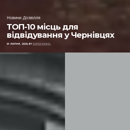
Новини Дозвілля
ТОП-10 місць для
відвідування у Чернівцях
01 ЛИПНЯ , 2026, BY
SOFIIA KOROL