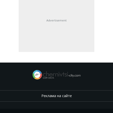
Advertisement
Реклама на сайте