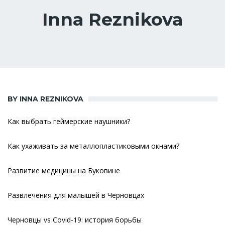
Inna Reznikova
BY INNA REZNIKOVA
Как выбрать геймерские наушники?
Как ухаживать за металлопластиковыми окнами?
Развитие медицины на Буковине
Развлечения для малышей в Черновцах
Черновцы vs Covid-19: история борьбы