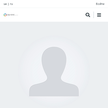
ua
|
ru
Войти