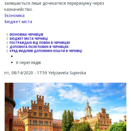
залишається лише дочекатися перерахунку через
казначейство.
Економіка
Бюджет міста
ЕКОНОМІКА ЧЕРНІВЦІВ
БЮДЖЕТ МІСТА ЧЕРНІВЦІ
ПОСТРАЖДАЛІ ВІД ПОВЕНІ В ЧЕРНІВЦЯХ
ДОПОМОГА ПІСЛЯ ПОВЕНІ В ЧЕРНІВЦЯХ
УРЯД ВИДІЛИВ ДОПОМІЖНІ КОШТИ В ЧЕРНІВЦІ
6 переглядів
пт, 08/14/2020 - 17:59
Yelyzaveta Supivska