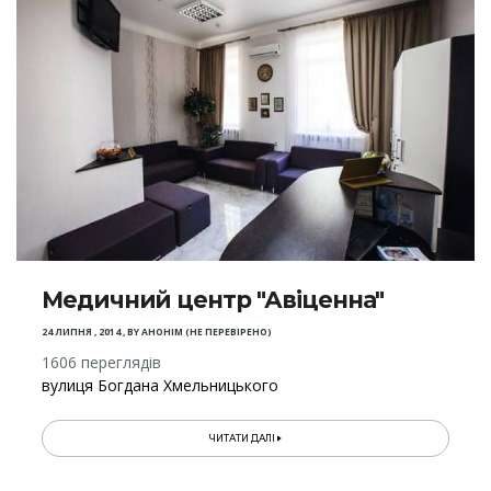
Медичний центр "Авіценна"
24 ЛИПНЯ , 2014
,
BY
АНОНІМ (НЕ ПЕРЕВІРЕНО)
1606 переглядів
вулиця Богдана Хмельницького
ЧИТАТИ ДАЛІ