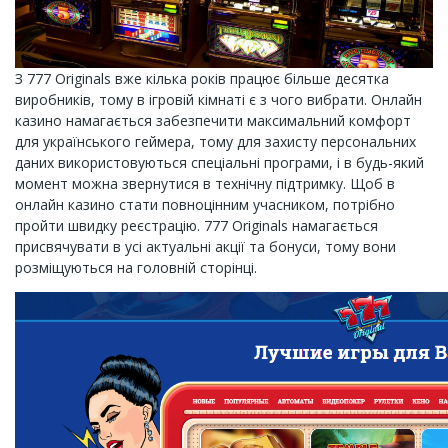
З 777 Originals вже кілька років працює більше десятка
виробників, тому в ігровій кімнаті є з чого вибрати. Онлайн
казино намагається забезпечити максимальний комфорт
для українського геймера, тому для захисту персональних
даних використовуються спеціальні програми, і в будь-який
момент можна звернутися в технічну підтримку. Щоб в
онлайн казино стати повноцінним учасником, потрібно
пройти швидку реєстрацію. 777 Originals намагається
присвячувати в усі актуальні акції та бонуси, тому вони
розміщуються на головній сторінці.