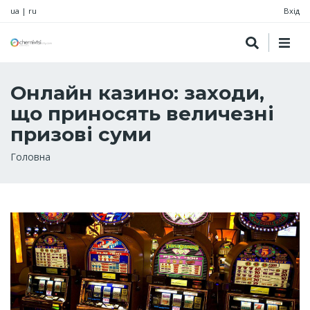
ua
|
ru
Вхід
Онлайн казино: заходи,
що приносять величезні
призові суми
Рядок
Головна
навіґації