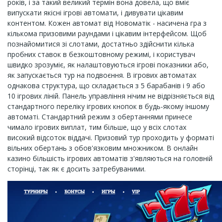
років, і за такий великий термін вона довела, що вміє
випускати якісні ігрові автомати, і дивувати цікавим
контентом. Кожен автомат від Новоматік - насичена гра з
кількома призовими раундами і цікавим інтерфейсом. Щоб
познайомитися зі слотами, достатньо здійснити кілька
пробних ставок в безкоштовному режимі, і користувач
швидко зрозуміє, як налаштовуються ігрові показники або,
як запускається тур на подвоєння. В ігрових автоматах
однакова структура, що складається з 5 барабанів і 9 або
10 ігрових ліній. Панель управління нічим не відрізняється від
стандартного переліку ігрових кнопок в будь-якому іншому
автоматі. Стандартний режим з обертаннями принесе
чимало ігрових виплат, тим більше, що у всіх слотах
високий відсоток віддачі. Призовий тур проходить у форматі
вільних обертань з обов'язковим множником. В онлайн
казино більшість ігрових автоматів з'являються на головній
сторінці, так як є досить затребуваними.