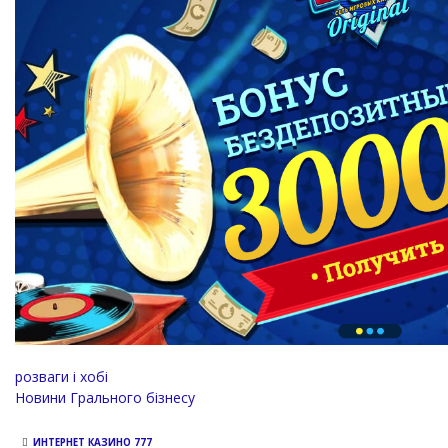
розваги і хобі
Новини Грального бізнесу
ИНТЕРНЕТ КАЗИНО 777