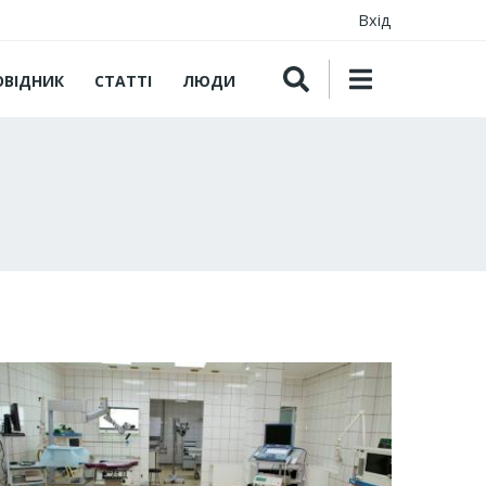
Вхід
ОВІДНИК
СТАТТІ
ЛЮДИ