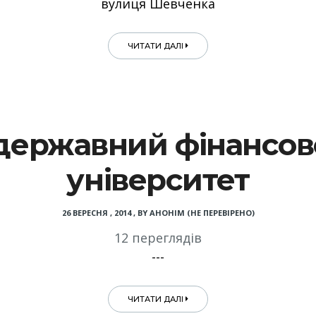
вулиця Шевченка
ЧИТАТИ ДАЛІ
державний фінансово
університет
26 ВЕРЕСНЯ , 2014
,
BY
АНОНІМ (НЕ ПЕРЕВІРЕНО)
12 переглядів
---
ЧИТАТИ ДАЛІ