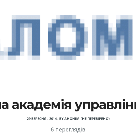
а академія управлі
29 ВЕРЕСНЯ , 2014
,
BY
АНОНІМ (НЕ ПЕРЕВІРЕНО)
6 переглядів