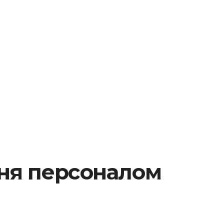
ння персоналом