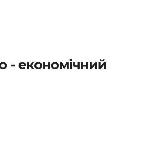
 - економічний