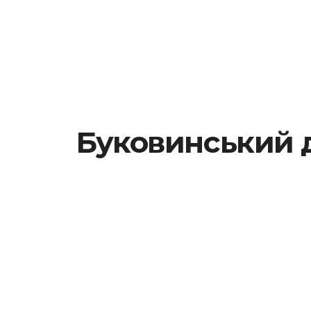
Буковинський 