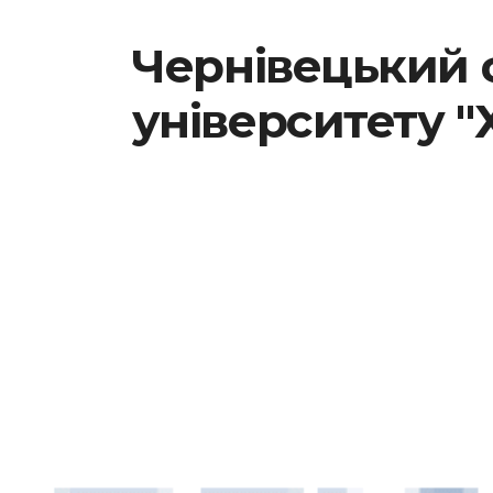
Чернівецький 
університету "