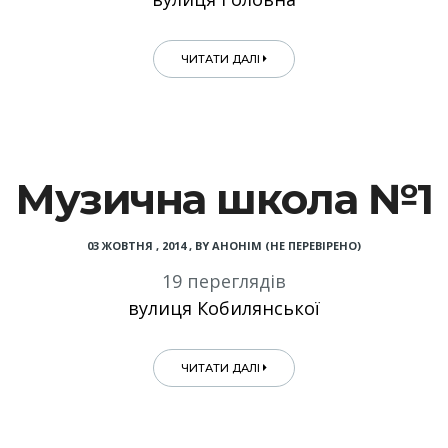
ЧИТАТИ ДАЛІ
Музична школа №1
03 ЖОВТНЯ , 2014
,
BY
АНОНІМ (НЕ ПЕРЕВІРЕНО)
19 переглядів
вулиця Кобилянської
ЧИТАТИ ДАЛІ