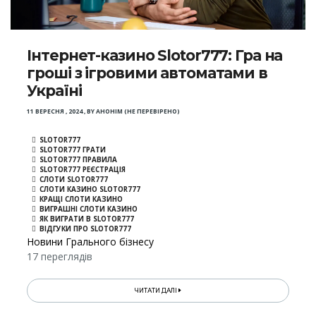
Інтернет-казино Slotor777: Гра на
гроші з ігровими автоматами в
Україні
11 ВЕРЕСНЯ , 2024
,
BY
АНОНІМ (НЕ ПЕРЕВІРЕНО)
SLOTOR777
SLOTOR777 ГРАТИ
SLOTOR777 ПРАВИЛА
SLOTOR777 РЕЄСТРАЦІЯ
СЛОТИ SLOTOR777
СЛОТИ КАЗИНО SLOTOR777
КРАЩІ СЛОТИ КАЗИНО
ВИГРАШНІ СЛОТИ КАЗИНО
ЯК ВИГРАТИ В SLOTOR777
ВІДГУКИ ПРО SLOTOR777
Новини Грального бізнесу
17 переглядів
ЧИТАТИ ДАЛІ