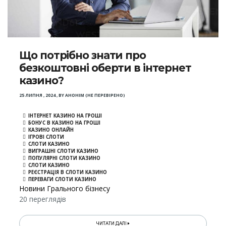
Що потрібно знати про
безкоштовні оберти в інтернет
казино?
25 ЛИПНЯ , 2024
,
BY
АНОНІМ (НЕ ПЕРЕВІРЕНО)
ІНТЕРНЕТ КАЗИНО НА ГРОШІ
БОНУС В КАЗИНО НА ГРОШІ
КАЗИНО ОНЛАЙН
ІГРОВІ СЛОТИ
СЛОТИ КАЗИНО
ВИГРАШНІ СЛОТИ КАЗИНО
ПОПУЛЯРНІ СЛОТИ КАЗИНО
СЛОТИ КАЗИНО
РЕЄСТРАЦІЯ В СЛОТИ КАЗИНО
ПЕРЕВАГИ СЛОТИ КАЗИНО
Новини Грального бізнесу
20 переглядів
ЧИТАТИ ДАЛІ