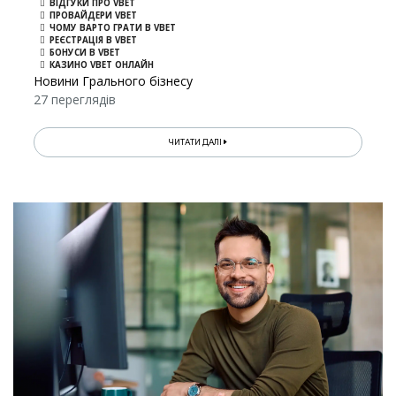
ВІДГУКИ ПРО VBET
ПРОВАЙДЕРИ VBET
ЧОМУ ВАРТО ГРАТИ В VBET
РЕЄСТРАЦІЯ В VBET
БОНУСИ В VBET
КАЗИНО VBET ОНЛАЙН
Новини Грального бізнесу
27 переглядів
ЧИТАТИ ДАЛІ