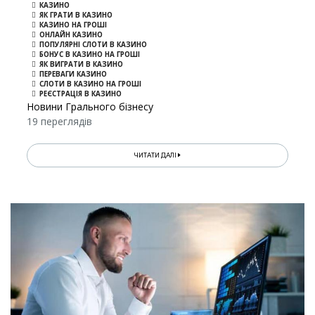
КАЗИНО
ЯК ГРАТИ В КАЗИНО
КАЗИНО НА ГРОШІ
ОНЛАЙН КАЗИНО
ПОПУЛЯРНІ СЛОТИ В КАЗИНО
БОНУС В КАЗИНО НА ГРОШІ
ЯК ВИГРАТИ В КАЗИНО
ПЕРЕВАГИ КАЗИНО
СЛОТИ В КАЗИНО НА ГРОШІ
РЕЄСТРАЦІЯ В КАЗИНО
Новини Грального бізнесу
19 переглядів
ЧИТАТИ ДАЛІ