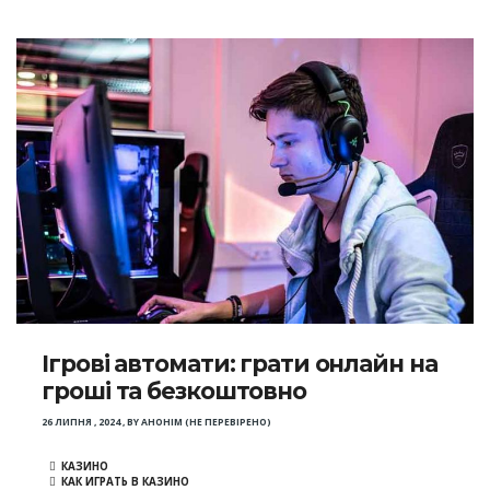
Ігрові автомати: грати онлайн на
гроші та безкоштовно
26 ЛИПНЯ , 2024
,
BY
АНОНІМ (НЕ ПЕРЕВІРЕНО)
КАЗИНО
КАК ИГРАТЬ В КАЗИНО