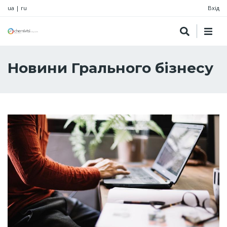
ua
|
ru
Вхід
Новини Грального бізнесу