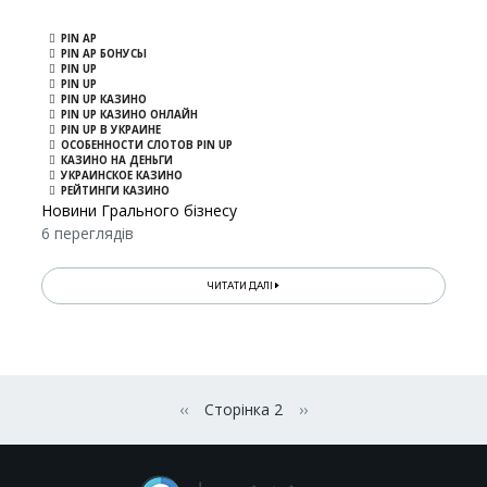
PIN AP
PIN AP БОНУСЫ
PIN UP
PIN UP
PIN UP КАЗИНО
PIN UP КАЗИНО ОНЛАЙН
PIN UP В УКРАИНЕ
ОСОБЕННОСТИ СЛОТОВ PIN UP
КАЗИНО НА ДЕНЬГИ
УКРАИНСКОЕ КАЗИНО
РЕЙТИНГИ КАЗИНО
Новини Грального бізнесу
6 переглядів
ЧИТАТИ ДАЛІ
Розбивка
на
‹‹
Сторінка 2
››
Попередня сторінка
Наступна сторінка
сторінки