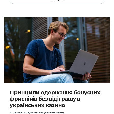
Принципи одержання бонусних
фриспінів без відіграшу в
українських казино
07 ЧЕРВНЯ , 2024
,
BY
АНОНІМ (НЕ ПЕРЕВІРЕНО)