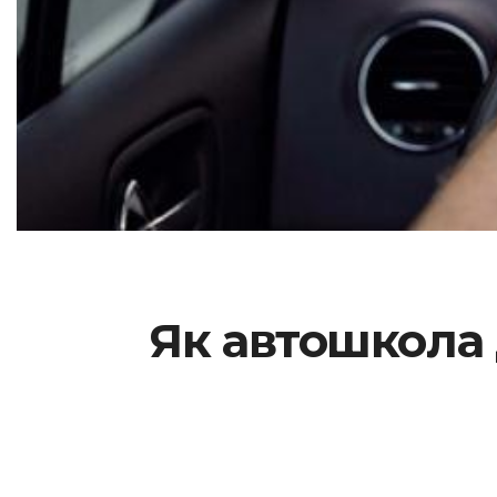
Як автошкола 