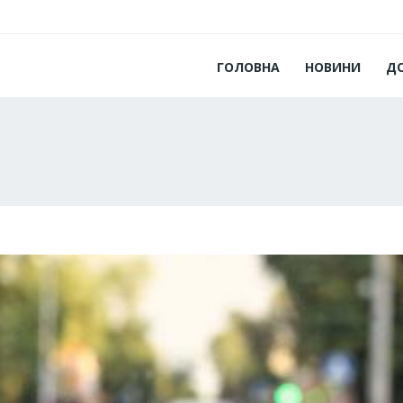
ГОЛОВНА
НОВИНИ
Д