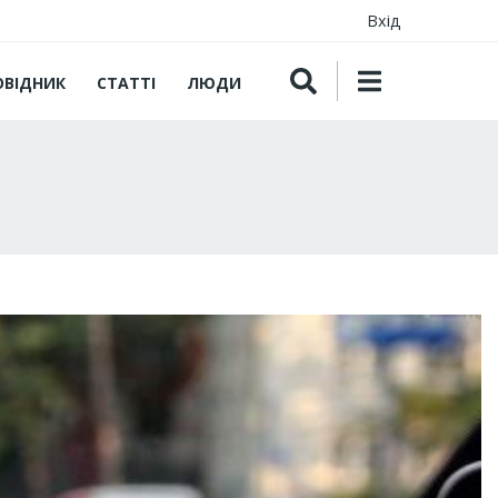
Вхід
ОВІДНИК
СТАТТІ
ЛЮДИ