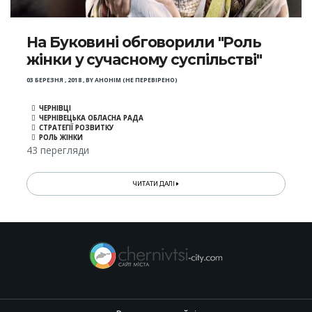
На Буковині обговорили "Роль
жінки у сучасному суспільстві"
03 БЕРЕЗНЯ , 2018
,
BY
АНОНІМ (НЕ ПЕРЕВІРЕНО)
ЧЕРНІВЦІ
ЧЕРНІВЕЦЬКА ОБЛАСНА РАДА
СТРАТЕГІЇ РОЗВИТКУ
РОЛЬ ЖІНКИ
43 перегляди
ЧИТАТИ ДАЛІ