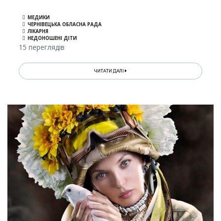
МЕДИКИ
ЧЕРНІВЕЦЬКА ОБЛАСНА РАДА
ЛІКАРНЯ
НЕДОНОШЕНІ ДІТИ
15 переглядів
ЧИТАТИ ДАЛІ