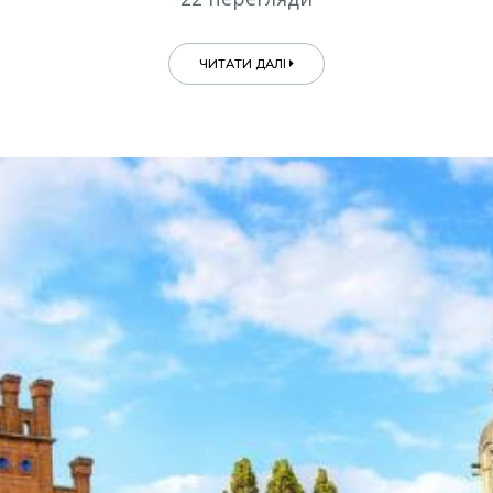
ЧИТАТИ ДАЛІ