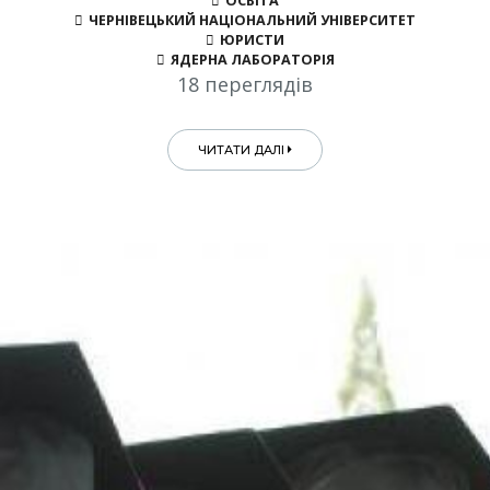
ОСВІТА
ЧЕРНІВЕЦЬКИЙ НАЦІОНАЛЬНИЙ УНІВЕРСИТЕТ
ЮРИСТИ
ЯДЕРНА ЛАБОРАТОРІЯ
18 переглядів
ЧИТАТИ ДАЛІ