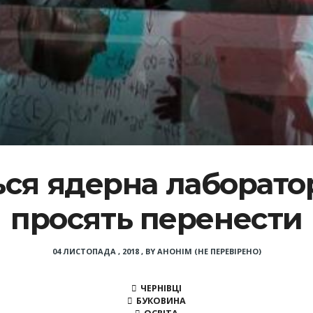
ся ядерна лаборатор
просять перенести
04 ЛИСТОПАДА , 2018
,
BY
АНОНІМ (НЕ ПЕРЕВІРЕНО)
ЧЕРНІВЦІ
БУКОВИНА