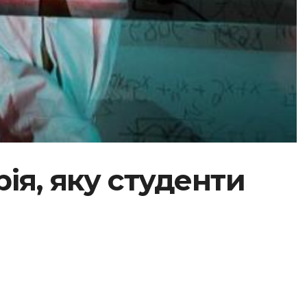
ія, яку студенти