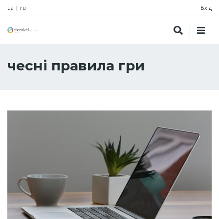
ua
|
ru
Вхід
чесні правила гри