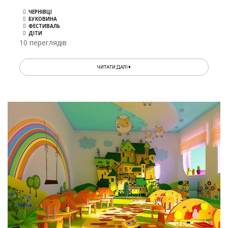
ЧЕРНІВЦІ
БУКОВИНА
ФЕСТИВАЛЬ
ДІТИ
10 переглядів
ЧИТАТИ ДАЛІ