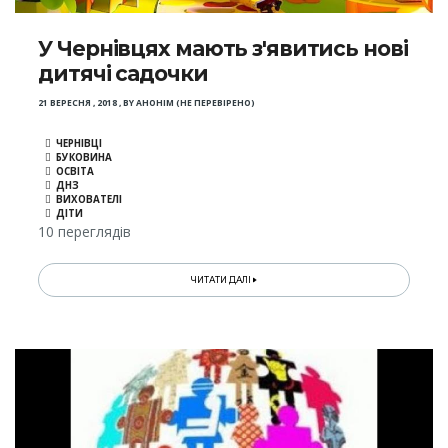
У Чернівцях мають з'явитись нові
дитячі садочки
21 ВЕРЕСНЯ , 2018
,
BY
АНОНІМ (НЕ ПЕРЕВІРЕНО)
ЧЕРНІВЦІ
БУКОВИНА
ОСВІТА
ДНЗ
ВИХОВАТЕЛІ
ДІТИ
10 переглядів
ЧИТАТИ ДАЛІ