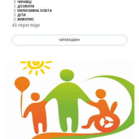
ЧЕРНІВЦІ
ДОЗВІЛЛЯ
ІНКЛЮЗИВНА ОСВІТА
ДІТИ
ЖИВОПИС
43 перегляди
ЧИТАТИ ДАЛІ