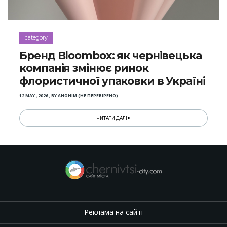
category
Бренд Bloombox: як чернівецька
компанія змінює ринок
флористичної упаковки в Україні
12 MAY , 2026
,
BY
АНОНІМ (НЕ ПЕРЕВІРЕНО)
ЧИТАТИ ДАЛІ
Реклама на сайті