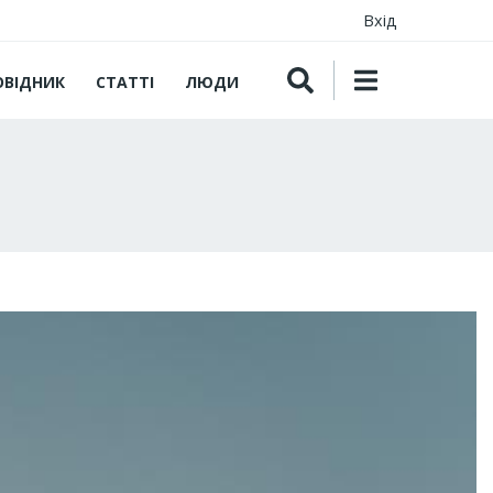
Вхід
ОВІДНИК
СТАТТІ
ЛЮДИ