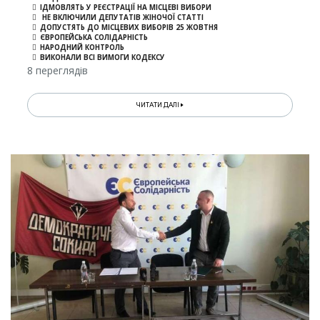
ІДМОВЛЯТЬ У РЕЄСТРАЦІЇ НА МІСЦЕВІ ВИБОРИ
НЕ ВКЛЮЧИЛИ ДЕПУТАТІВ ЖІНОЧОЇ СТАТТІ
ДОПУСТЯТЬ ДО МІСЦЕВИХ ВИБОРІВ 25 ЖОВТНЯ
ЄВРОПЕЙСЬКА СОЛІДАРНІСТЬ
НАРОДНИЙ КОНТРОЛЬ
ВИКОНАЛИ ВСІ ВИМОГИ КОДЕКСУ
8 переглядів
ЧИТАТИ ДАЛІ