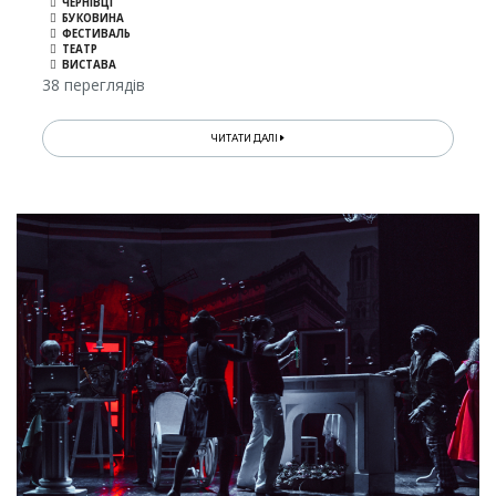
ЧЕРНІВЦІ
БУКОВИНА
ФЕСТИВАЛЬ
ТЕАТР
ВИСТАВА
38 переглядів
ЧИТАТИ ДАЛІ