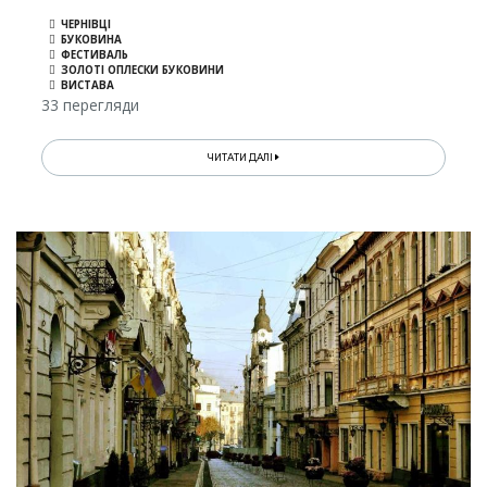
ЧЕРНІВЦІ
БУКОВИНА
ФЕСТИВАЛЬ
ЗОЛОТІ ОПЛЕСКИ БУКОВИНИ
ВИСТАВА
33 перегляди
ЧИТАТИ ДАЛІ