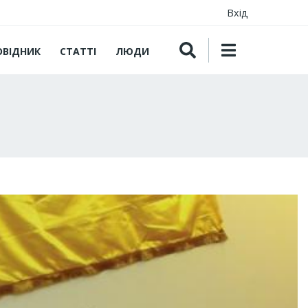
Вхід
ОВІДНИК
СТАТТІ
ЛЮДИ