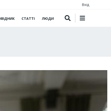
Вхід
ОВІДНИК
СТАТТІ
ЛЮДИ