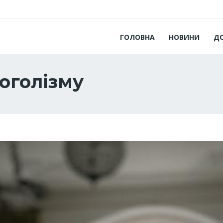
ГОЛОВНА
НОВИНИ
Д
оголізму