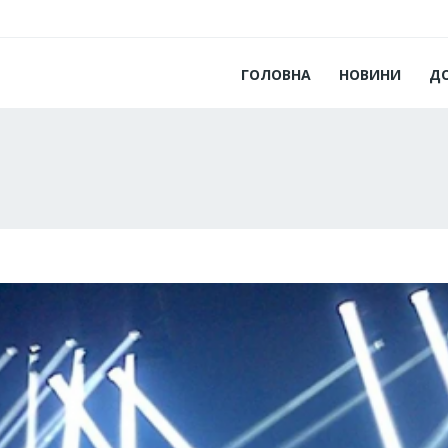
ГОЛОВНА
НОВИНИ
Д