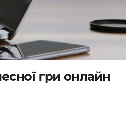
чесної гри онлайн