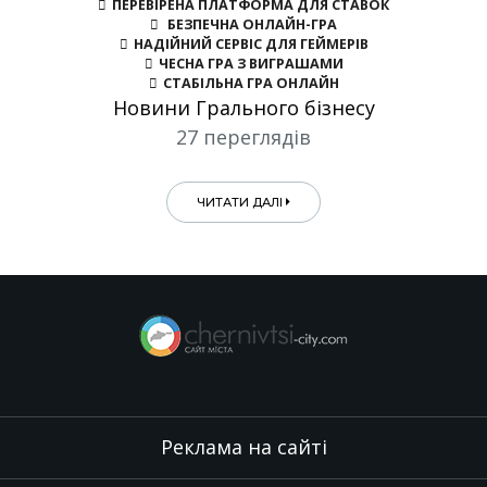
ПЕРЕВІРЕНА ПЛАТФОРМА ДЛЯ СТАВОК
БЕЗПЕЧНА ОНЛАЙН-ГРА
НАДІЙНИЙ СЕРВІС ДЛЯ ГЕЙМЕРІВ
ЧЕСНА ГРА З ВИГРАШАМИ
СТАБІЛЬНА ГРА ОНЛАЙН
Новини Грального бізнесу
27 переглядів
ЧИТАТИ ДАЛІ
Реклама на сайті