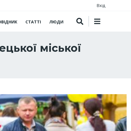
Вхід
ОВІДНИК
СТАТТІ
ЛЮДИ
ецької міської