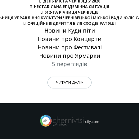
ДЕНЬ МІСТА ЧЕРНІВЦІ У 2020
НЕСТАБІЛЬНА ЕПІДЕМІЧНА СИТУАЦІЯ
612-ТА РІЧНИЦЯ ЧЕРНІВЦІВ
НИЦЯ УПРАВЛІННЯ КУЛЬТУРИ ЧЕРНІВЕЦЬКОЇ МІСЬКОЇ РАДИ ЮЛІЯ 
ОФІЦІЙНЕ ВІДКРИТТЯ БІЛЯ СХОДІВ РАТУШІ
Новини Куди піти
Новини про Концерти
Новини про Фестивалі
Новини про Ярмарки
5 переглядів
ЧИТАТИ ДАЛІ