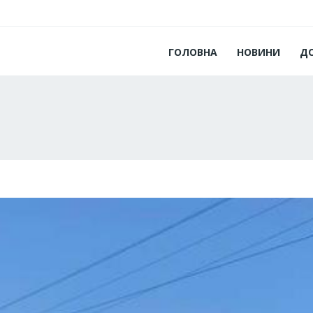
ГОЛОВНА
НОВИНИ
Д