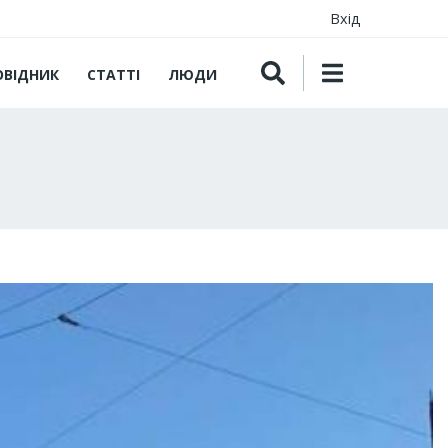
Вхід
ОВІДНИК
СТАТТІ
ЛЮДИ