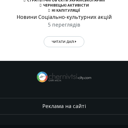
СТРАТЕГІЧНІ ОБ’ЄКТИ УКРАЇНСЬКОЇ АРМІЇ
ЧЕРНІВЕЦЬКІ АКТИВІСТИ
НІ КАПІТУЛЯЦІЇ
Новини Соціально-культурних акцій
5 переглядів
ЧИТАТИ ДАЛІ
Реклама на сайті