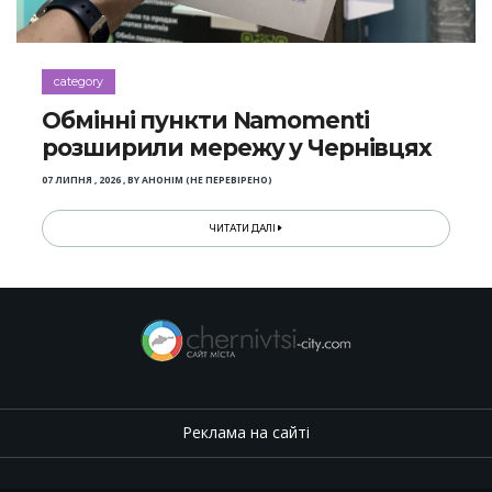
category
Обмінні пункти Namomenti
розширили мережу у Чернівцях
07 ЛИПНЯ , 2026
,
BY
АНОНІМ (НЕ ПЕРЕВІРЕНО)
ЧИТАТИ ДАЛІ
Реклама на сайті