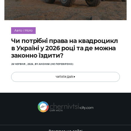
Авто і Мото
Чи потрібні права на квадроцикл
в Україні у 2026 році та де можна
законно їздити?
26 ЧЕРВНЯ , 2026
,
BY
АНОНІМ (НЕ ПЕРЕВІРЕНО)
ЧИТАТИ ДАЛІ