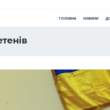
ГОЛОВНА
НОВИНИ
Д
тенів