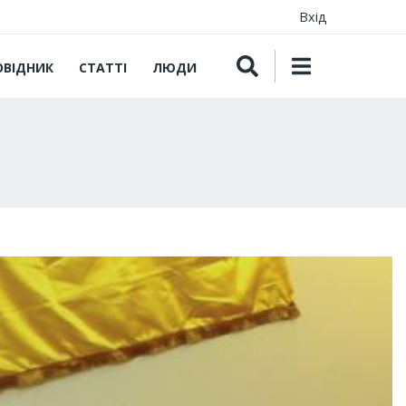
Вхід
ОВІДНИК
СТАТТІ
ЛЮДИ