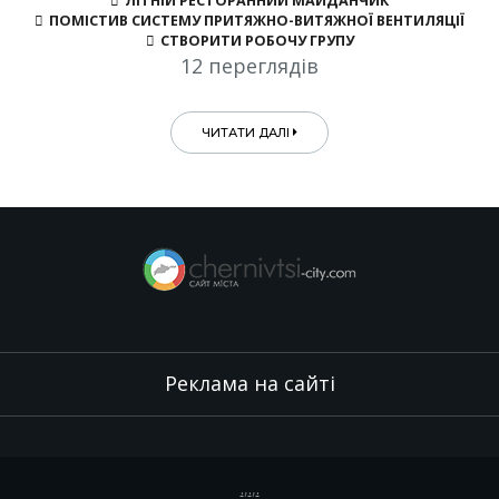
ЛІТНІЙ РЕСТОРАННИЙ МАЙДАНЧИК
ПОМІСТИВ СИСТЕМУ ПРИТЯЖНО-ВИТЯЖНОЇ ВЕНТИЛЯЦІЇ
СТВОРИТИ РОБОЧУ ГРУПУ
12 переглядів
ЧИТАТИ ДАЛІ
Реклама на сайті
.
,
.
,
.