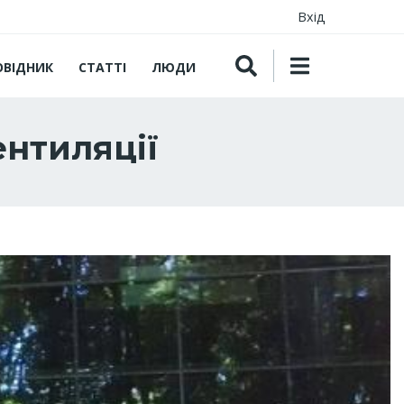
Вхід
ОВІДНИК
СТАТТІ
ЛЮДИ
ентиляції