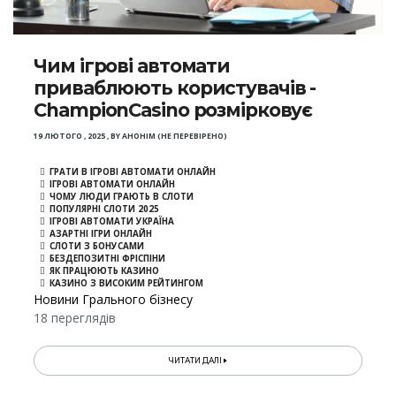
Чим ігрові автомати
приваблюють користувачів -
ChampionCasino розмірковує
19 ЛЮТОГО , 2025
,
BY
АНОНІМ (НЕ ПЕРЕВІРЕНО)
ГРАТИ В ІГРОВІ АВТОМАТИ ОНЛАЙН
ІГРОВІ АВТОМАТИ ОНЛАЙН
ЧОМУ ЛЮДИ ГРАЮТЬ В СЛОТИ
ПОПУЛЯРНІ СЛОТИ 2025
ІГРОВІ АВТОМАТИ УКРАЇНА
АЗАРТНІ ІГРИ ОНЛАЙН
СЛОТИ З БОНУСАМИ
БЕЗДЕПОЗИТНІ ФРІСПІНИ
ЯК ПРАЦЮЮТЬ КАЗИНО
КАЗИНО З ВИСОКИМ РЕЙТИНГОМ
Новини Грального бізнесу
18 переглядів
ЧИТАТИ ДАЛІ