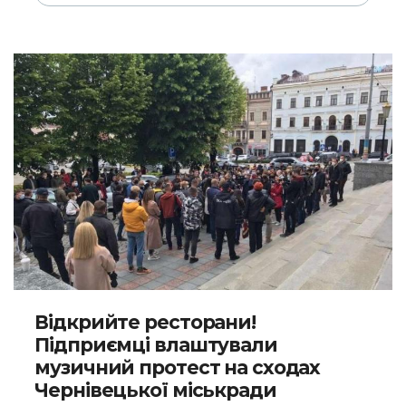
Відкрийте ресторани!
Підприємці влаштували
музичний протест на сходах
Чернівецької міськради