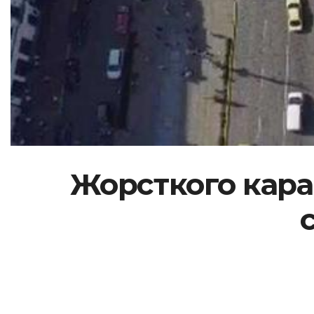
Жорсткого кара