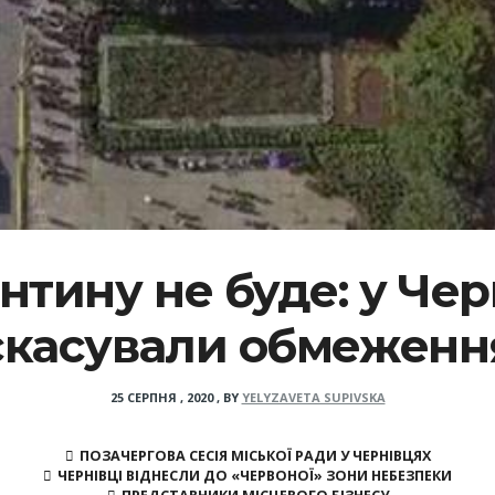
нтину не буде: у Чер
скасували обмеженн
25 СЕРПНЯ , 2020
,
BY
YELYZAVETA SUPIVSKA
ПОЗАЧЕРГОВА СЕСІЯ МІСЬКОЇ РАДИ У ЧЕРНІВЦЯХ
ЧЕРНІВЦІ ВІДНЕСЛИ ДО «ЧЕРВОНОЇ» ЗОНИ НЕБЕЗПЕКИ