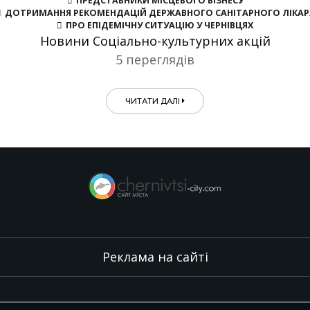
ПРЕДСТАВНИКИ МІСЦЕВОГО БІЗНЕСУ
ДОТРИМАННЯ РЕКОМЕНДАЦІЙ ДЕРЖАВНОГО САНІТАРНОГО ЛІКАР
ПРО ЕПІДЕМІЧНУ СИТУАЦІЮ У ЧЕРНІВЦЯХ
Новини Соціально-культурних акцій
5 переглядів
ЧИТАТИ ДАЛІ
Реклама на сайті