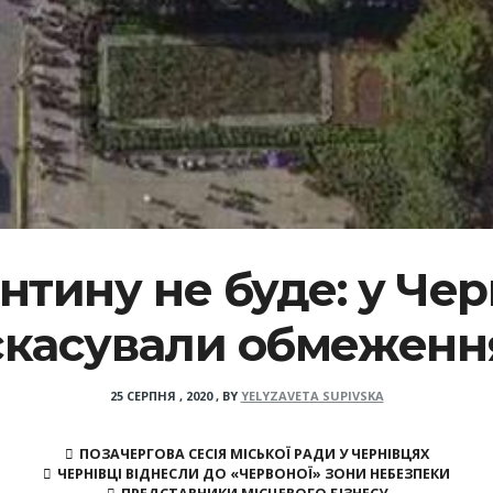
нтину не буде: у Чер
скасували обмеженн
25 СЕРПНЯ , 2020
,
BY
YELYZAVETA SUPIVSKA
ПОЗАЧЕРГОВА СЕСІЯ МІСЬКОЇ РАДИ У ЧЕРНІВЦЯХ
ЧЕРНІВЦІ ВІДНЕСЛИ ДО «ЧЕРВОНОЇ» ЗОНИ НЕБЕЗПЕКИ