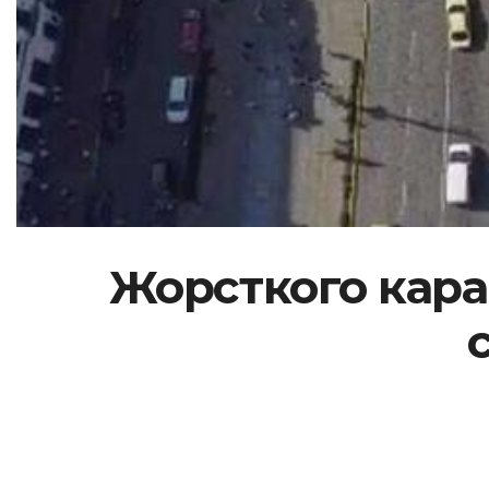
Жорсткого кара