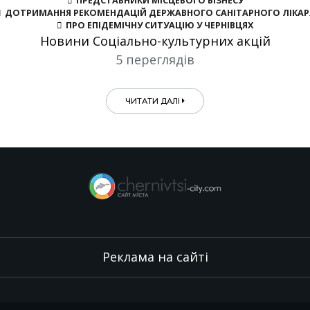
ПРЕДСТАВНИКИ МІСЦЕВОГО БІЗНЕСУ
ДОТРИМАННЯ РЕКОМЕНДАЦІЙ ДЕРЖАВНОГО САНІТАРНОГО ЛІКАР
ПРО ЕПІДЕМІЧНУ СИТУАЦІЮ У ЧЕРНІВЦЯХ
Новини Соціально-культурних акцій
5 переглядів
ЧИТАТИ ДАЛІ
Реклама на сайті