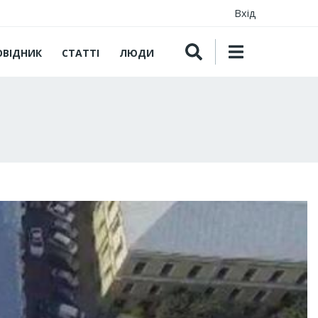
Вхід
ОВІДНИК
СТАТТІ
ЛЮДИ