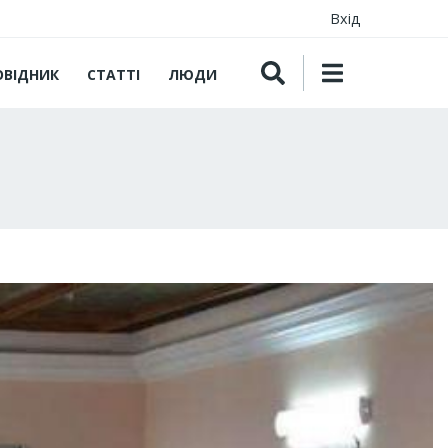
Вхід
ОВІДНИК
СТАТТІ
ЛЮДИ