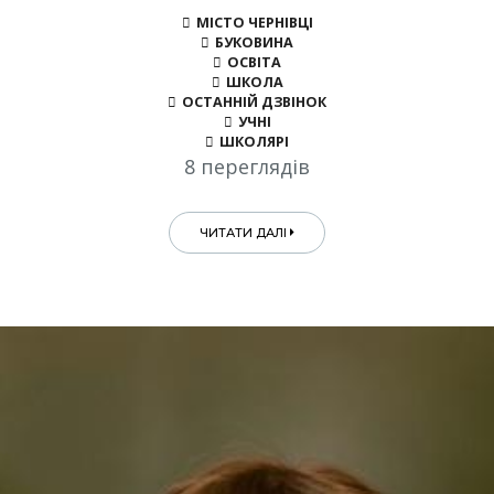
МІСТО ЧЕРНІВЦІ
БУКОВИНА
ОСВІТА
ШКОЛА
ОСТАННІЙ ДЗВІНОК
УЧНІ
ШКОЛЯРІ
8 переглядів
ЧИТАТИ ДАЛІ