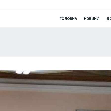
ГОЛОВНА
НОВИНИ
Д