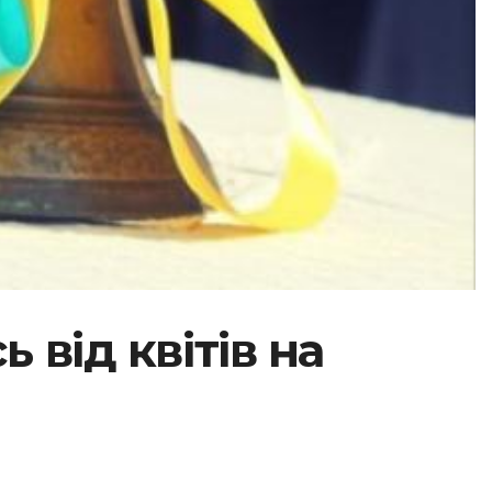
 від квітів на