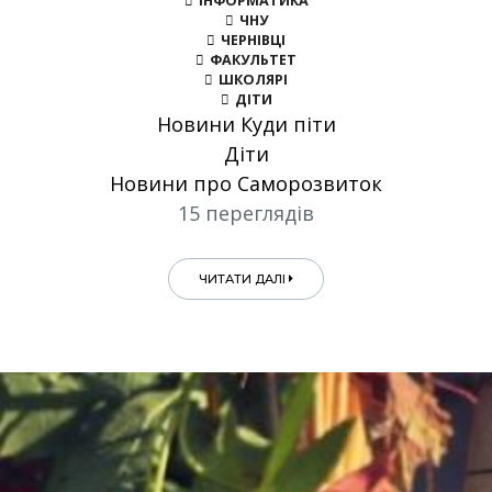
ІНФОРМАТИКА
ЧНУ
ЧЕРНІВЦІ
ФАКУЛЬТЕТ
ШКОЛЯРІ
ДІТИ
Новини Куди піти
Діти
Новини про Саморозвиток
15 переглядів
ЧИТАТИ ДАЛІ