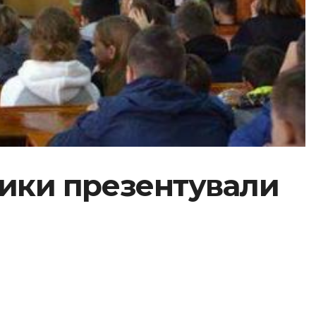
тики презентували