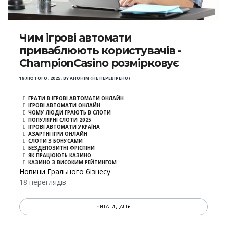
Чим ігрові автомати
приваблюють користувачів -
ChampionCasino розмірковує
19 ЛЮТОГО , 2025
,
BY
АНОНІМ (НЕ ПЕРЕВІРЕНО)
ГРАТИ В ІГРОВІ АВТОМАТИ ОНЛАЙН
ІГРОВІ АВТОМАТИ ОНЛАЙН
ЧОМУ ЛЮДИ ГРАЮТЬ В СЛОТИ
ПОПУЛЯРНІ СЛОТИ 2025
ІГРОВІ АВТОМАТИ УКРАЇНА
АЗАРТНІ ІГРИ ОНЛАЙН
СЛОТИ З БОНУСАМИ
БЕЗДЕПОЗИТНІ ФРІСПІНИ
ЯК ПРАЦЮЮТЬ КАЗИНО
КАЗИНО З ВИСОКИМ РЕЙТИНГОМ
Новини Грального бізнесу
18 переглядів
ЧИТАТИ ДАЛІ