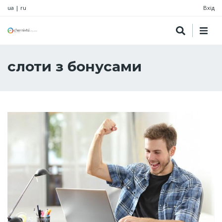
ua
|
ru
Вхід
слоти з бонусами