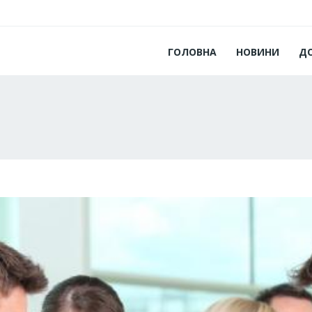
ГОЛОВНА
НОВИНИ
Д