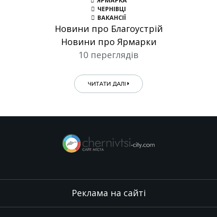
ЯРМАРКА
ЧЕРНІВЦІ
ВАКАНСІЇ
Новини про Благоустрій
Новини про Ярмарки
10 переглядів
ЧИТАТИ ДАЛІ
Реклама на сайті