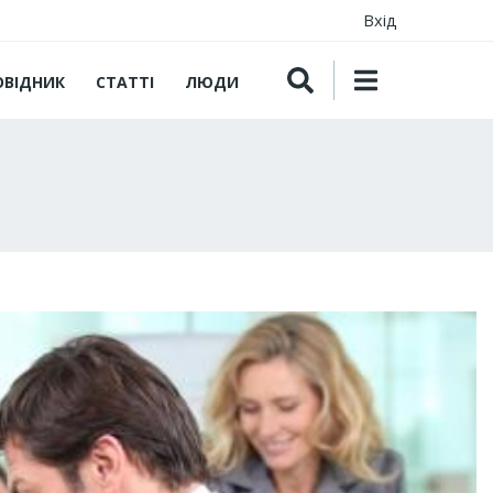
Вхід
ОВІДНИК
СТАТТІ
ЛЮДИ