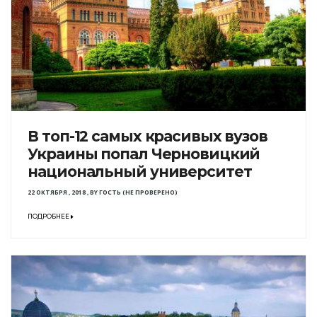
В топ-12 самых красивых вузов
Украины попал Черновицкий
национальный университет
22 ОКТЯБРЯ , 2018
,
BY
ГОСТЬ (НЕ ПРОВЕРЕНО)
ПОДРОБНЕЕ