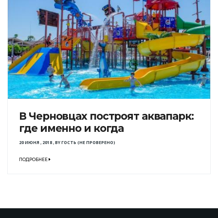
В Черновцах построят аквапарк:
где именно и когда
20 ИЮНЯ , 2018
,
BY
ГОСТЬ (НЕ ПРОВЕРЕНО)
ПОДРОБНЕЕ