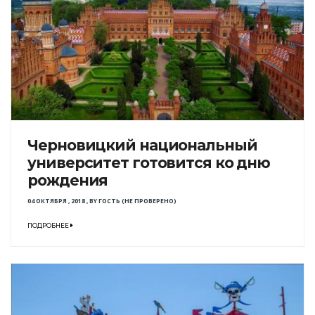
Черновицкий национальный
университет готовится ко дню
рождения
04 ОКТЯБРЯ , 2018
,
BY
ГОСТЬ (НЕ ПРОВЕРЕНО)
ПОДРОБНЕЕ