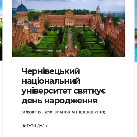
Чернівецький
національний
університет святкує
день народження
04 ЖОВТНЯ , 2018
,
BY
АНОНІМ (НЕ ПЕРЕВІРЕНО)
ЧИТАТИ ДАЛІ