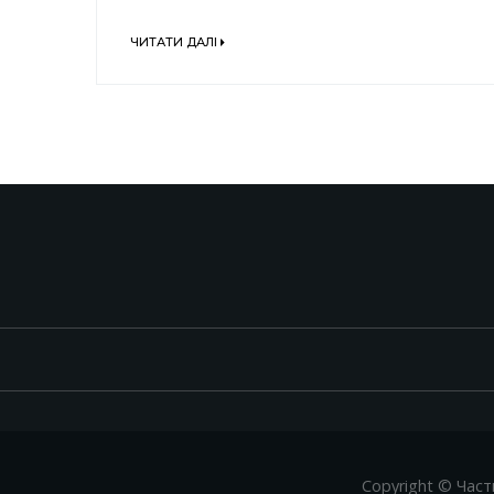
ЧИТАТИ ДАЛІ
Copyright © Част