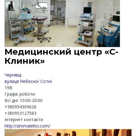
Медицинский центр «С-
Клиник»
Чернівці
вулиця Небесної Сотні
19B
Графік роботи
Всі дні: 10:00-20:00
+380954309626
+380953127583
Інтернет контакти
http://zimmaletto.com/