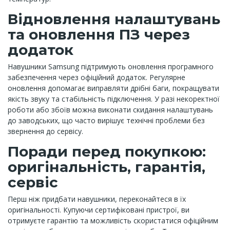
Відновлення налаштувань
та оновлення ПЗ через
додаток
Навушники Samsung підтримують оновлення програмного
забезпечення через офіційний додаток. Регулярне
оновлення допомагає виправляти дрібні баги, покращувати
якість звуку та стабільність підключення. У разі некоректної
роботи або збоїв можна виконати скидання налаштувань
до заводських, що часто вирішує технічні проблеми без
звернення до сервісу.
Поради перед покупкою:
оригінальність, гарантія,
сервіс
Перш ніж придбати навушники, переконайтеся в їх
оригінальності. Купуючи сертифіковані пристрої, ви
отримуєте гарантію та можливість скористатися офіційним