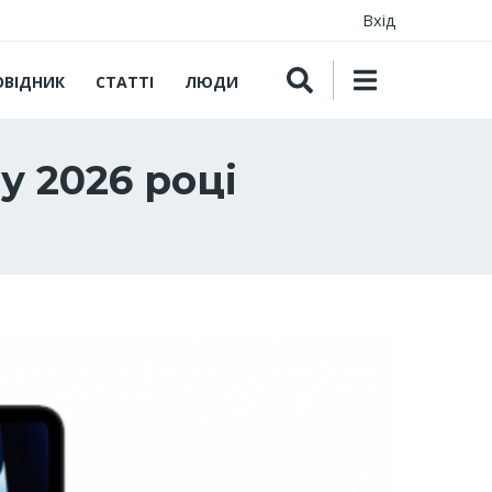
Вхід
ОВІДНИК
СТАТТІ
ЛЮДИ
у 2026 році