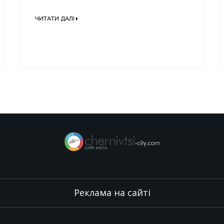
ЧИТАТИ ДАЛІ
Реклама на сайті