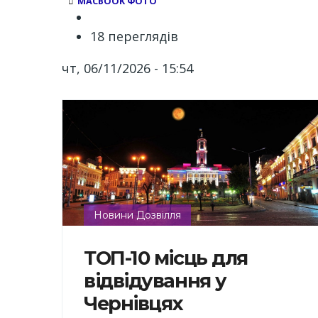
MACBOOK ФОТО
18 переглядів
чт, 06/11/2026 - 15:54
Новини Дозвілля
ТОП-10 місць для
відвідування у
Чернівцях