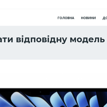
ГОЛОВНА
НОВИНИ
Д
ти відповідну модель 