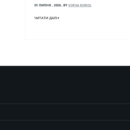
01 ЛИПНЯ , 2026
,
BY
SOFIIA KOROL
ЧИТАТИ ДАЛІ