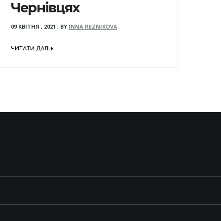
Чернівцях
09 КВІТНЯ , 2021
,
BY
INNA REZNIKOVA
ЧИТАТИ ДАЛІ