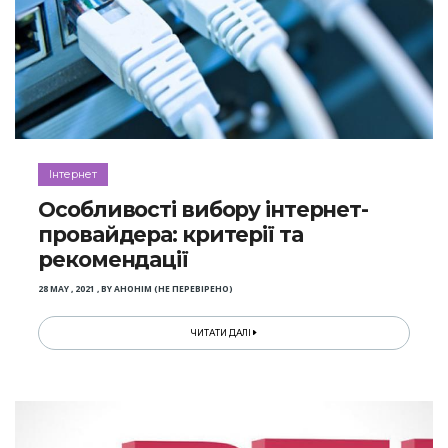
Інтернет
Особливості вибору інтернет-
провайдера: критерії та
рекомендації
28 MAY , 2021
,
BY
АНОНІМ (НЕ ПЕРЕВІРЕНО)
ЧИТАТИ ДАЛІ