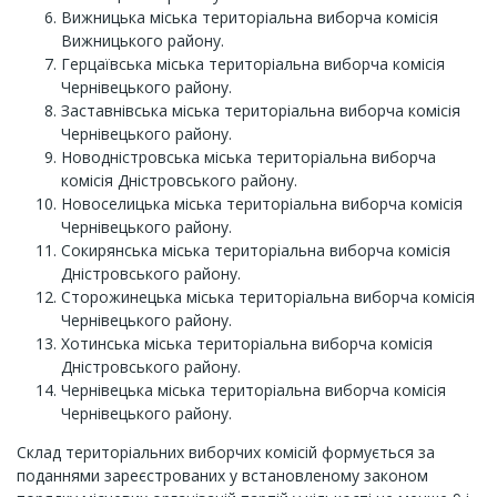
Вижницька міська територіальна виборча комісія
Вижницького району.
Герцаївська міська територіальна виборча комісія
Чернівецького району.
Заставнівська міська територіальна виборча комісія
Чернівецького району.
Новодністровська міська територіальна виборча
комісія Дністровського району.
Новоселицька міська територіальна виборча комісія
Чернівецького району.
Сокирянська міська територіальна виборча комісія
Дністровського району.
Сторожинецька міська територіальна виборча комісія
Чернівецького району.
Хотинська міська територіальна виборча комісія
Дністровського району.
Чернівецька міська територіальна виборча комісія
Чернівецького району.
Склад територіальних виборчих комісій формується за
поданнями зареєстрованих у встановленому законом