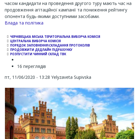
часом кандидати на проведення другого туру мають час на
продовження агітаційної кампанії та пониження рейтингу
опонента будь-якими доступними засобами.
Влада та політика
ЧЕРНІВЕЦЬКА МІСЬКА ТЕРИТОРІАЛЬНА ВИБОРЧА КОМІСІЯ
ЦЕНТРАЛЬНА ВИБОРЧА КОМІСІЯ
ПОРЯДОК ЗАПОВНЕННЯ\СКЛАДАННЯ ПРОТОКОЛІВ
ПРОДОВЖИТИ ДЕДЛАЙН ПІДРАХУНКУ
РОЗПУСТИТИ ЧИННИЙ СКЛАД ТВК
16 переглядів
пт, 11/06/2020 - 13:28
Yelyzaveta Supivska