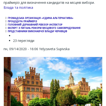
праймеріз для визначення кандидатів на місцеві вибори.
Влада та політика
ГРОМАДСЬКА ОРГАНІЗАЦІЯ «ЄДИНА АЛЬТЕРНАТИВА»
ПРОЦЕДУРА ПРАЙМЕРІЗ
ГОЛОВНИЙ ДЕРЖАВНИЙ РЕВІЗОР-ІНСПЕКТОР
ЕКСПЕРТ З ПИТАНЬ РЕФОРМ МІСЦЕВОГО САМОВРЯДУВАННЯ
ПРЕДСТАВНИКИ ВИКОНАВЧОЇ ВЛАДИ ЧЕРНІВЦІВ
23 перегляди
пн, 09/14/2020 - 16:06
Yelyzaveta Supivska