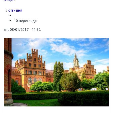
ОТРУЄННЯ
10 переглядів
вт, 08/01/2017 - 11:32