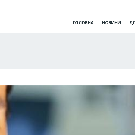
ГОЛОВНА
НОВИНИ
Д