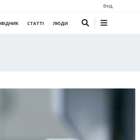
Вхід
ОВІДНИК
СТАТТІ
ЛЮДИ