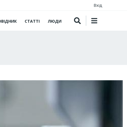
Вхід
ОВІДНИК
СТАТТІ
ЛЮДИ