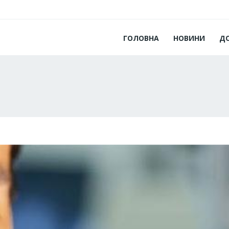
ГОЛОВНА
НОВИНИ
Д